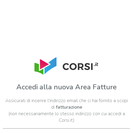
Accedi alla nuova Area Fatture
Assicurati di inserire l'indirizzo email che ci hai fornito a scopi
di
fatturazione
(non necessariamente lo stesso indirizzo con cui accedi a
Corsi.it)