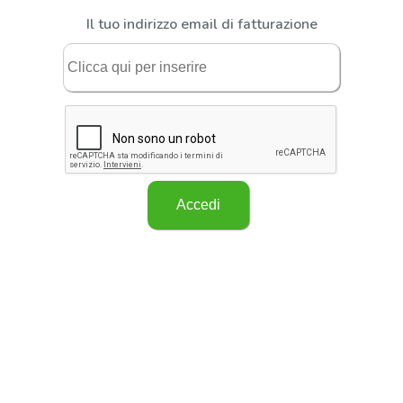
Il tuo indirizzo email di fatturazione